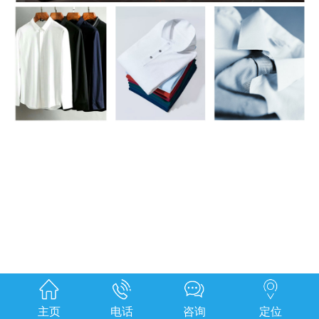
主页
电话
咨询
定位