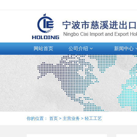
网站首页
公司介绍
新闻中心
你的位置：
首页
>
主营业务
>
轻工工艺