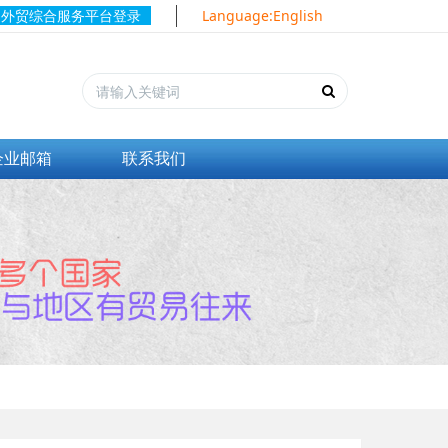
外贸综合服务平台登录
Language:English
企业邮箱
联系我们