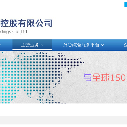
主营业务
外贸综合服务平台