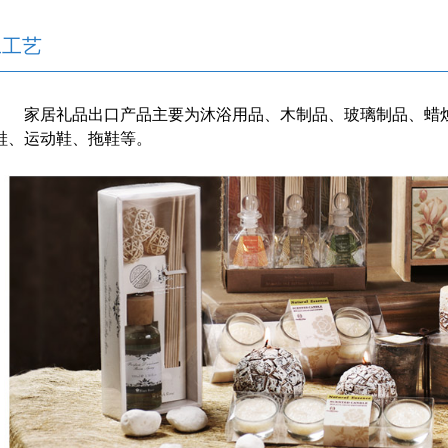
工工艺
家居礼品出口产品主要为沐浴用品、木制品、玻璃制品、蜡
鞋、运动鞋、拖鞋等。