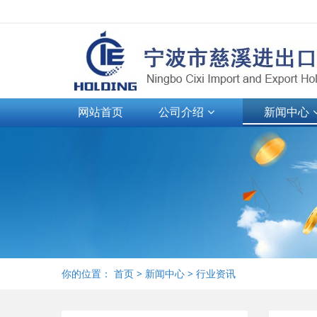
网站首页
公司介绍
新闻中心
你的位置：
首页
>
新闻中心
>
行业资讯