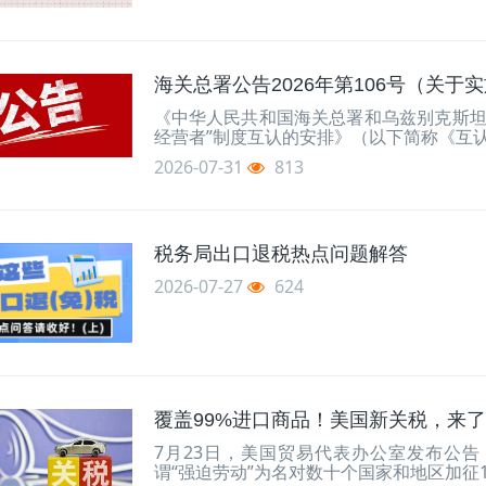
海关总署公告2026年第106号（关
《中华人民共和国海关总署和乌兹别克斯坦
经营者”制度互认的安排》（以下简称《互认
2026-07-31
813
税务局出口退税热点问题解答
2026-07-27
624
覆盖99%进口商品！美国新关税，来
7月23日，美国贸易代表办公室发布公告，
谓“强迫劳动”为名对数十个国家和地区加征10