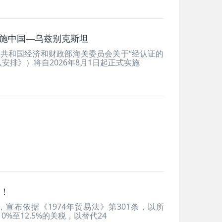
于实施中国—乌兹别克斯坦
共和国经济和财政部海关委员会关于“经认证的
安排》）将自2026年8月1日起正式实施
了！
宣布依据《1974年贸易法》第301条，以所
%至12.5%的关税，以替代24