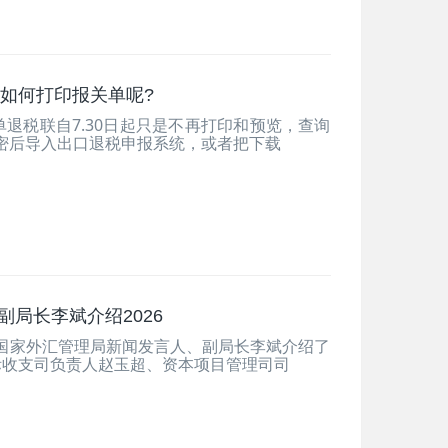
如何打印报关单呢?
退税联自7.30日起只是不再打印和预览，查询
解密后导入出口退税申报系统，或者把下载
副局长李斌介绍2026
，国家外汇管理局新闻发言人、副局长李斌介绍了
际收支司负责人赵玉超、资本项目管理司司