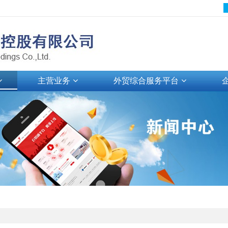
主营业务
外贸综合服务平台