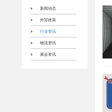
新闻动态
外贸政策
行业资讯
物流资讯
展会资讯