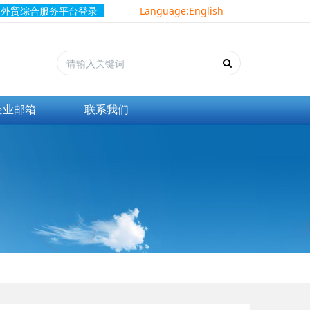
外贸综合服务平台登录
Language:English
企业邮箱
联系我们