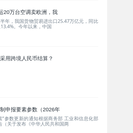
运20万台空调卖欧洲，我
半年，我国货物贸易进出口25.47万亿元，同比
长13.4%。今年以来，中国
采用跨境人民币结算？
申报要素参数（2026年
素”参数更新的通知根据商务部 工业和信息化部
公告（关于发布《中华人民共和国两