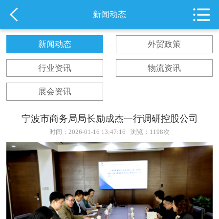
新闻动态
新闻动态
外贸政策
行业资讯
物流资讯
展会资讯
宁波市商务局局长励成杰一行调研控股公司
时间：2026-01-16 13:47:16
浏览：1198次