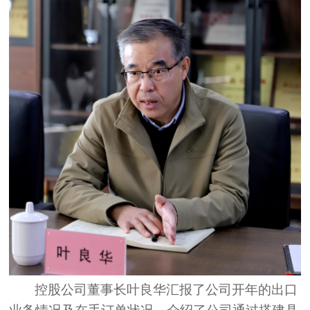
控股公司董事长叶良华汇报了公司开年的出口