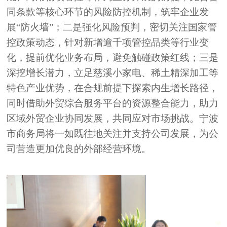
同条款等核心环节的风险防控机制，筑牢企业发
展
“防火墙”；二是强化风险预判，密切关注国家管
控政策动态，针对新增逾千项管控品类等行业变
化，提前优化业务布局，避免触碰政策红线；三是
深挖增长潜力，立足慈溪小家电、稀土精深加工等
特色产业优势，在合规前提下探索内生增长路径，
同时借助外贸综合服务平台的资源整合能力，助力
区域外贸企业协同发展，共同应对市场挑战。宁波
市商务局将一如既往地关注并支持公司发展，为公
司营造更加优良的外部经营环境。