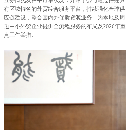
业务情况及在手订单状况，介绍了公司通过搭建具
有区域特色的外贸综合服务平台，持续强化全球供
应链建设，整合国内外优质资源业务，为本地及周
边中小外贸企业提供全流程服务的布局及
2026年重
点工作举措。